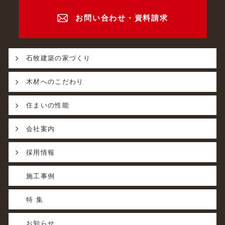
お問い合わせ・資料請求
石牧建築の家づくり
木材へのこだわり
住まいの性能
会社案内
採用情報
施工事例
特 集
お知らせ