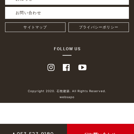
お問い合わせ
サイトマップ
プライバシーポリシー
FOLLOW US
Copyright 2020. 石牧建築. All Rights Reserved.
websapo