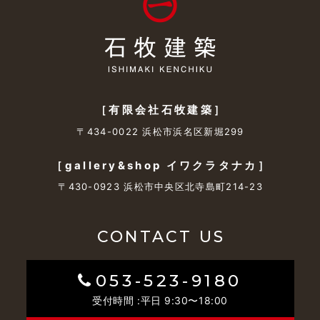
［有限会社石牧建築］
〒434-0022 浜松市浜名区新堀299
［gallery&shop イワクラタナカ］
〒430-0923 浜松市中央区北寺島町214-23
CONTACT US
053-523-9180
受付時間 :平日 9:30〜18:00