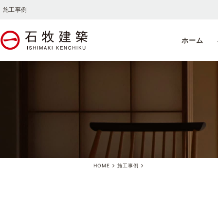
施工事例
ホーム
HOME
施工事例