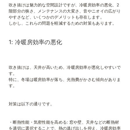
吹き抜けは魅力的な空間設計ですが、冷暖房効率の悪化、2
階部分の狭さ、メンテナンスの大変さ、音やニオイの広がり
やすさなど、いくつかのデメリットも存在します。
しかし、これらの問題を軽減するための対策もあります。
1: 冷暖房効率の悪化
吹き抜けは、天井が高いため、冷暖房効率が悪化しやすいで
す。
特に、冬場は暖房効率が落ち、光熱費がかさむ傾向がありま
す。
対策は以下の通りです。
・断熱性能・気密性能を高める: 窓や壁、天井などの断熱材
を適切に選択することで、熱の逃げ出しを抑え、冷暖房効率