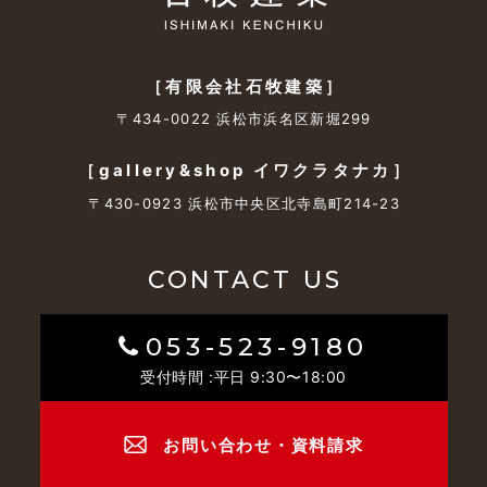
［有限会社石牧建築］
〒434-0022 浜松市浜名区新堀299
［gallery&shop イワクラタナカ］
〒430-0923 浜松市中央区北寺島町214-23
CONTACT US
053-523-9180
受付時間 :平日 9:30〜18:00
お問い合わせ・資料請求