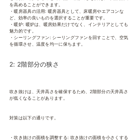
を高めることができます。
・暖房器具の活用: 暖房器具として、床暖房やエアコンな
ど、効率の良いものを選択することが重要です。
・暖炉: 暖炉は、暖房効果だけでなく、インテリアとしても
魅力的です。
・シーリングファン: シーリングファンを回すことで、空気
を循環させ、温度を均一に保ちます。
2: 2階部分の狭さ
吹き抜けは、天井高さを確保するため、2階部分の天井高さ
が低くなることがあります。
対策は以下の通りです。
・吹き抜けの面積を調整する: 吹き抜けの面積を小さくする