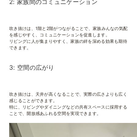
2: 家族間のコミュニケーション
吹き抜けは、1階と2階がつながることで、家族みんなの気配
を感じやすく、コミュニケーションを促進します。
リビングに人が集まりやすく、家族の絆を深める効果も期待
できます。
3: 空間の広がり
吹き抜けは、天井が高くなることで、実際の広さよりも広く
感じることができます。
特に、リビングやダイニングなどの共有スペースに採用する
ことで、開放感あふれる空間を実現できます。