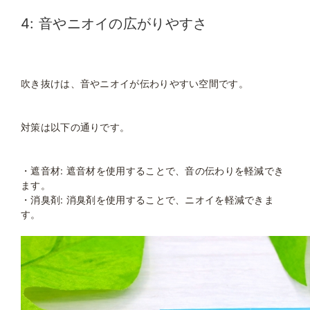
4: 音やニオイの広がりやすさ
吹き抜けは、音やニオイが伝わりやすい空間です。
対策は以下の通りです。
・遮音材: 遮音材を使用することで、音の伝わりを軽減でき
ます。
・消臭剤: 消臭剤を使用することで、ニオイを軽減できま
す。