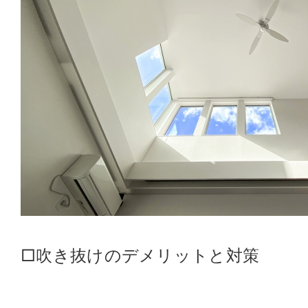
□吹き抜けのデメリットと対策