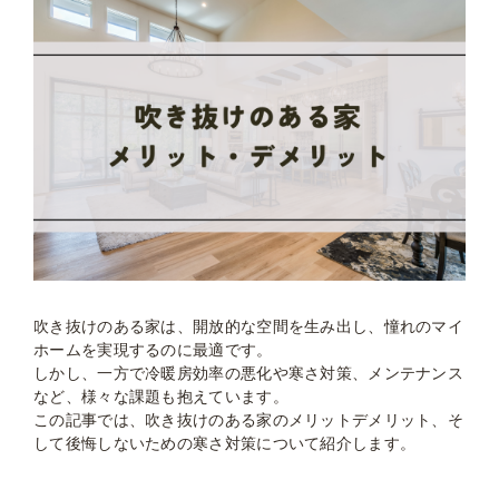
吹き抜けのある家は、開放的な空間を生み出し、憧れのマイ
ホームを実現するのに最適です。
しかし、一方で冷暖房効率の悪化や寒さ対策、メンテナンス
など、様々な課題も抱えています。
この記事では、吹き抜けのある家のメリットデメリット、そ
して後悔しないための寒さ対策について紹介します。