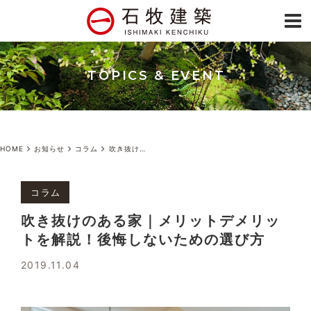
TOPICS & EVENT
HOME
お知らせ
コラム
吹き抜けのある家｜メリットデメリットを解説！後悔しないための選び方
コラム
吹き抜けのある家｜メリットデメリッ
トを解説！後悔しないための選び方
2019.11.04