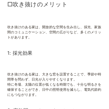
□吹き抜けのメリット
吹き抜けのある家は、開放的な空間を生み出し、採光、家族
間のコミュニケーション、空間の広がりなど、多くのメリッ
トがあります。
1: 採光効果
吹き抜けのある家は、大きな窓を設置することで、季節や時
間帯を問わず、日光が入りやすくなります。
特に冬場、太陽の位置が低くなる時期でも、十分な明るさを
確保することができ、日中の照明使用を減らし、電気代節約
にもつながります。