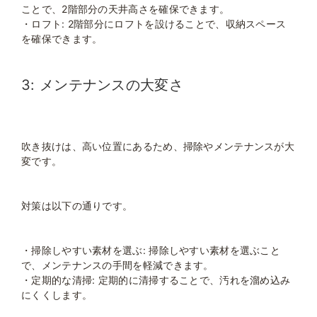
ことで、2階部分の天井高さを確保できます。
・ロフト: 2階部分にロフトを設けることで、収納スペース
を確保できます。
3: メンテナンスの大変さ
吹き抜けは、高い位置にあるため、掃除やメンテナンスが大
変です。
対策は以下の通りです。
・掃除しやすい素材を選ぶ: 掃除しやすい素材を選ぶこと
で、メンテナンスの手間を軽減できます。
・定期的な清掃: 定期的に清掃することで、汚れを溜め込み
にくくします。