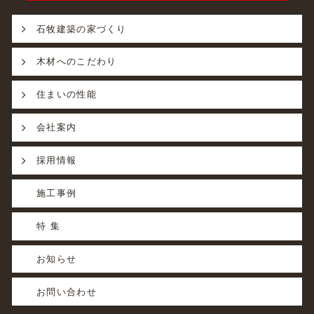
石牧建築の家づくり
木材へのこだわり
住まいの性能
会社案内
採用情報
施工事例
特 集
お知らせ
お問い合わせ