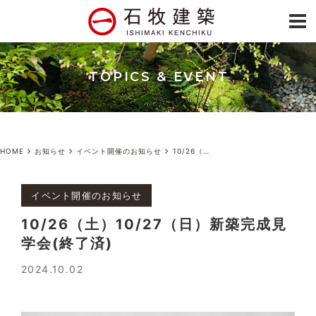
TOPICS & EVENT
HOME
お知らせ
イベント開催のお知らせ
10/26（土）10/27（日）新築完成見学会(終了済)
イベント開催のお知らせ
10/26（土）10/27（日）新築完成見
学会(終了済)
2024.10.02