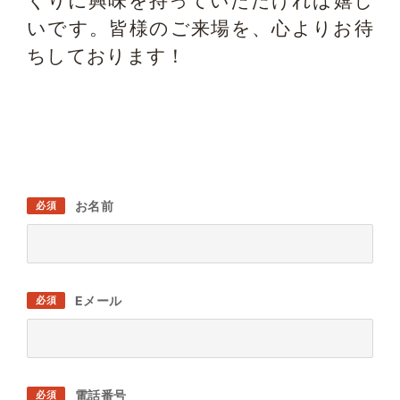
くりに興味を持っていただければ嬉し
いです。
皆様のご来場を、心よりお待
ちしております！
お名前
必須
Eメール
必須
電話番号
必須