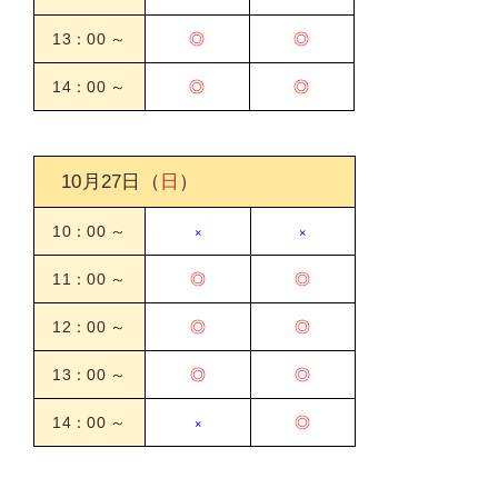
13：00 ～
◎
◎
14：00 ～
◎
◎
10月27日
（
日
）
10：00 ～
×
×
11：00 ～
◎
◎
12：00 ～
◎
◎
13：00 ～
◎
◎
14：00 ～
◎
×