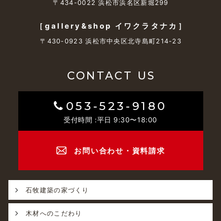
〒434-0022 浜松市浜名区新堀299
［gallery&shop イワクラタナカ］
〒430-0923 浜松市中央区北寺島町214-23
CONTACT US
053-523-9180
受付時間 :平日 9:30〜18:00
お問い合わせ・資料請求
石牧建築の家づくり
木材へのこだわり