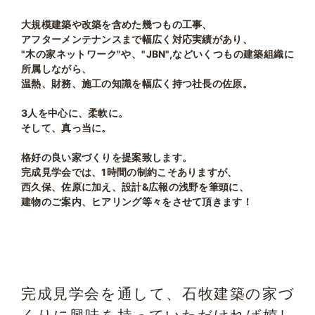
大規模建築や改築を含めた幾つもの工事、
アフターメンテナンスまで幅広く対応実績があり、
"木の家ネットワーク"や、"JBN",などいくつもの建築組織に
所属しながら、
温熱、財務、施工の知識を幅広く持つ社長の佐原。
3人を中心に、柔軟に。
そして、真っ当に。
格好の良い家づくりを提案致します。
完成見学会では、1時間の制約こそありますが、
西久保、佐原に加え、設計&広報の浅野を筆頭に、
建物のご案内、ヒアリング等々をさせて頂きます！
完成見学会を通して、石牧建築の家づ