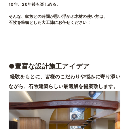
10年、20年後も楽しめる。
そんな、家族との時間が思い浮かぶ木材の使い方は、
石牧を筆頭とした大工陣にお任せください！
●豊富な設計施工アイデア
経験をもとに、皆様のこだわりや悩みに寄り添い
ながら、石牧建築らしい最適解を提案致します。