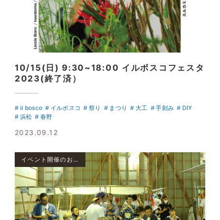
10/15(日) 9:30~18:00 イルボスコフェスタ
2023(終了済）
il bosco
イルボスコ
祭り
まつり
大工
手刻み
DIY
浜松
春野
2023.09.12
イベント開催のお知らせ