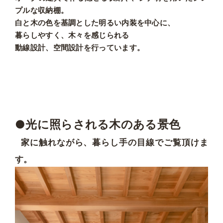
プルな収納棚。
白と木の色を基調とした明るい内装を中心に、
暮らしやすく、木々を感じられる
動線設計、空間設計を行っています。
●光に照らされる木のある景色
家に触れながら、暮らし手の目線でご覧頂けま
す。