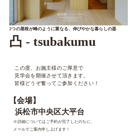
2つの屋根が峰のように重なる、伸びやかな暮らしの器
凸 - tsubakumu
この度、お施主様のご厚意で
見学会を開催させて頂きます。
皆様どうぞ奮ってご参加ください！
【会場】
浜松市中央区大平台
※詳細についてはご予約が完了したのちに、
メールでご案内申し上げます！