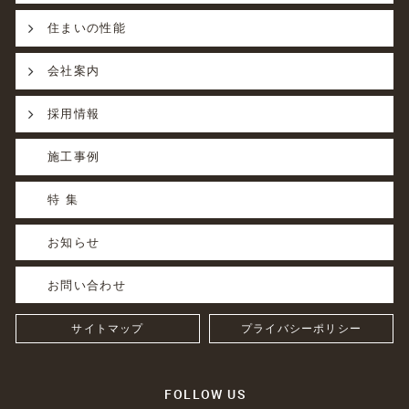
住まいの性能
会社案内
採用情報
施工事例
特 集
お知らせ
お問い合わせ
サイトマップ
プライバシーポリシー
FOLLOW US