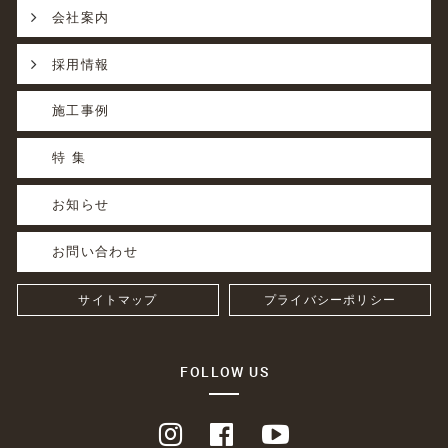
会社案内
採用情報
施工事例
特 集
お知らせ
お問い合わせ
サイトマップ
プライバシーポリシー
FOLLOW US