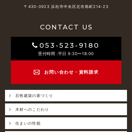
〒430-0923 浜松市中央区北寺島町214-23
CONTACT US
053-523-9180
受付時間 :平日 9:30〜18:00
お問い合わせ・資料請求
石牧建築の家づくり
木材へのこだわり
住まいの性能