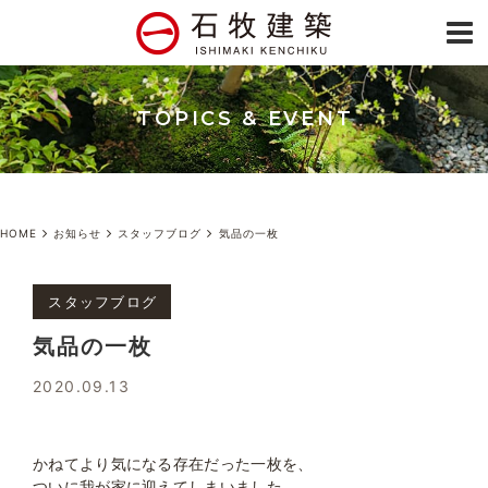
TOPICS & EVENT
HOME
お知らせ
スタッフブログ
気品の一枚
スタッフブログ
気品の一枚
2020.09.13
かねてより気になる存在だった一枚を、
ついに我が家に迎えてしまいました。