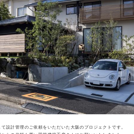
して設計管理のご依頼をいただいた大阪のプロジェクトです。