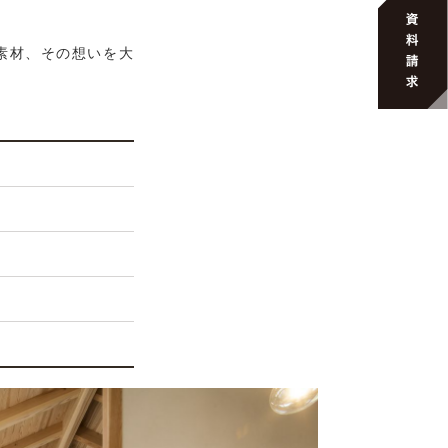
素材、その想いを大