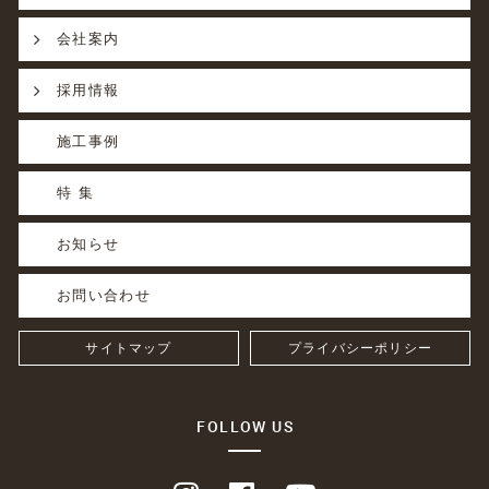
会社案内
採用情報
施工事例
特 集
お知らせ
お問い合わせ
サイトマップ
プライバシーポリシー
FOLLOW US