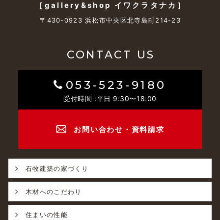
［gallery&shop イワクラタナカ］
〒430-0923 浜松市中央区北寺島町214-23
CONTACT US
053-523-9180
受付時間 :平日 9:30〜18:00
お問い合わせ・資料請求
石牧建築の家づくり
木材へのこだわり
住まいの性能