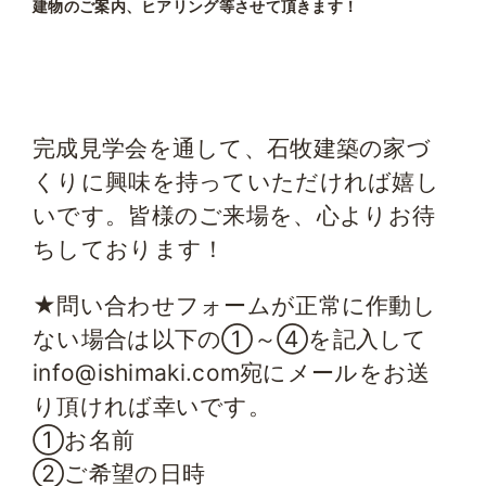
建物のご案内、ヒアリング等させて頂きます！
完成見学会を通して、石牧建築の家づ
くりに興味を持っていただければ嬉し
いです。
皆様のご来場を、心よりお待
ちしております！
★問い合わせフォームが正常に作動し
ない場合は以下の①～④を記入して
info@ishimaki.com宛にメールをお送
り頂ければ幸いです。
①お名前
②ご希望の日時