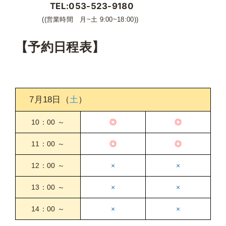
TEL:053-523-9180
((営業時間 月~土 9:00~18:00))
【予約日程表】
7月18日（
土
）
10：00 ～
◎
◎
11：00 ～
◎
◎
12：00 ～
×
×
13：00 ～
×
×
14：00 ～
×
×