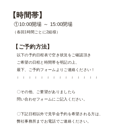
【時間帯】
①10:00開場 ～ 15:00閉場
（各回1時間ごとに2組様）
【ご予約方法】
以下の予約日程表で空き状況をご確認頂き
ご希望の日程と時間帯を明記の上、
最下、ご予約フォームよりご連絡ください！
↓ ↓ ↓ ↓ ↓ ↓ ↓ ↓ ↓ ↓ ↓ ↓ ↓ ↓
〇その他、ご要望がありましたら
問い合わせフォームにご記入ください。
〇下記日程以外で見学会予約を希望される方は、
弊社事務所までお電話でご連絡ください。