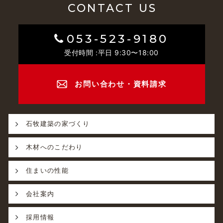
CONTACT US
053-523-9180
受付時間 :平日 9:30〜18:00
お問い合わせ・資料請求
石牧建築の家づくり
木材へのこだわり
住まいの性能
会社案内
採用情報