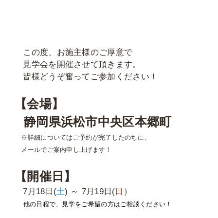
この度、お施主様のご厚意で
見学会を開催させて頂きます。
皆様どうぞ奮ってご参加ください！
【会場】
静岡県浜松市中央区本郷町
※詳細についてはご予約が完了したのちに、
メールでご案内申し上げます！
【開催日】
7月18日(
土
) ～ 7月19日(
日
）
他の日程で、見学をご希望の方はご相談ください！