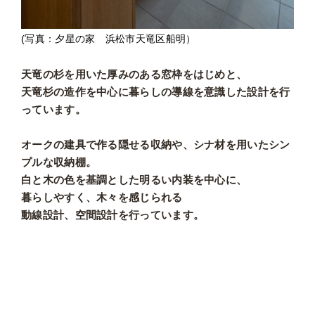
(写真：夕星の家 浜松市天竜区船明）
天竜の杉を用いた厚みのある窓枠をはじめと、
天竜杉の造作を中心に暮らしの導線を意識した設計を行
っています。
オークの建具で作る隠せる収納や、シナ材を用いたシン
プルな収納棚。
白と木の色を基調とした明るい内装を中心に、
暮らしやすく、木々を感じられる
動線設計、空間設計を行っています。