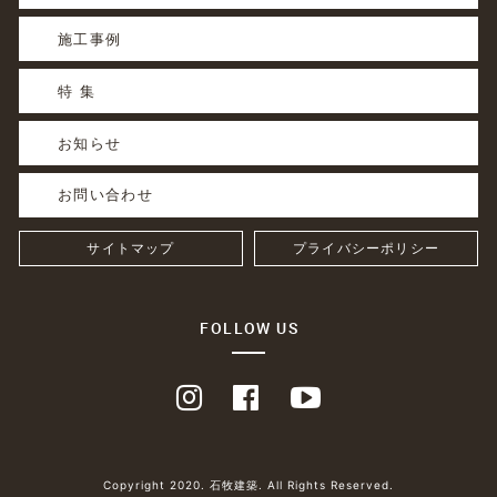
施工事例
特 集
お知らせ
お問い合わせ
サイトマップ
プライバシーポリシー
FOLLOW US
Copyright 2020. 石牧建築. All Rights Reserved.