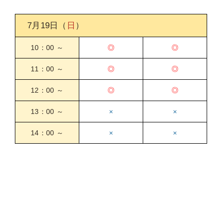
7月19日
（
日
）
10：00 ～
◎
◎
11：00 ～
◎
◎
12：00 ～
◎
◎
13：00 ～
×
×
14：00 ～
×
×