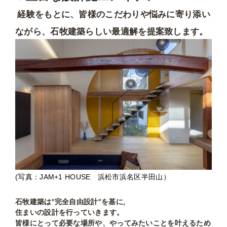
経験をもとに、皆様のこだわりや悩みに寄り添い
ながら、石牧建築らしい最適解を提案致します。
(写真：JAM+1 HOUSE 浜松市浜名区半田山）
石牧建築は"完全自由設計"を基に,
住まいの設計を行っていきます。
皆様にとって必要な場所や、やってみたいことを叶えるため