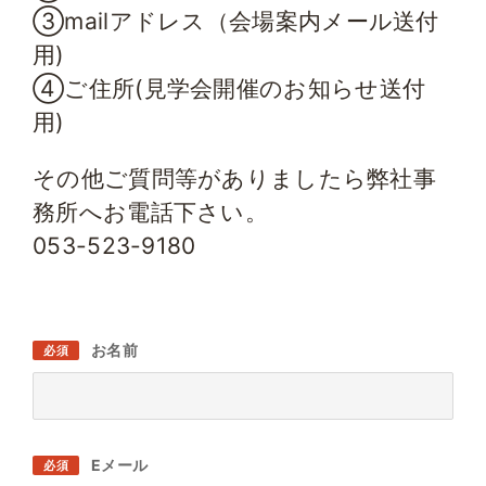
③mailアドレス（会場案内メール送付
用)
④ご住所(見学会開催のお知らせ送付
用)
その他ご質問等がありましたら弊社事
務所へお電話下さい。
053-523-9180
お名前
必須
Eメール
必須