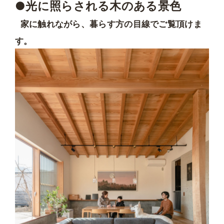
●光に照らされる木のある景色
家に触れながら、暮らす方の目線でご覧頂けま
す。